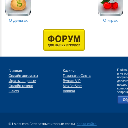
О деньгах
О играх
F-slots
Главная
Казино:
и не ор
Онлайн автоматы
ГаминаторСлотс
получа
Играть на деньги
Вулкан VIP
депозит
предос
Онлайн казино
MaxBetSlots
копиро
F-slots
Admiral
запрещ
© f-slots.com Бесплатные игровые слоты.
Карта сайта