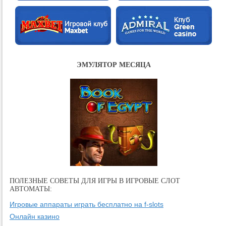
ЭМУЛЯТОР МЕСЯЦА
ПОЛЕЗНЫЕ СОВЕТЫ ДЛЯ ИГРЫ В ИГРОВЫЕ СЛОТ
АВТОМАТЫ:
Игровые аппараты играть бесплатно на f-slots
Онлайн казино