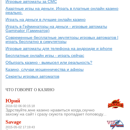
Игровые автоматы за СМС
Азартные игры на деньги. Играть в платные онлайн казино
реально.
Играть на деньги в лучшие онлайн казино
Играть в Гейминаторы на деньги - игровые автоматы
Gaminator (Гаминатор)
Современные бесплатные эмуляторы игровых автоматов |
играть бесплатно в симуляторы
Игровые автоматы для телефона на андроиде и iphone
Бесплатные онлайн игры - играть сейчас
Обыграть казино - вымысел или реальность?
Казино, случаи мошенничества и аферы
Секреты игровых автоматов
ЧТО ГОВОРЯТ О КАЗИНО
Юрий
2016-02-06 00:15:18
Здрствуйте,мне казино нравиться когда,скучно
захожу на сайт і сразу скукота пропадает поповоду...
Savage
2015-05-02 17:19:43