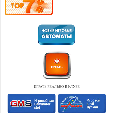
ИГРАТЬ РЕАЛЬНО В КЛУБЕ