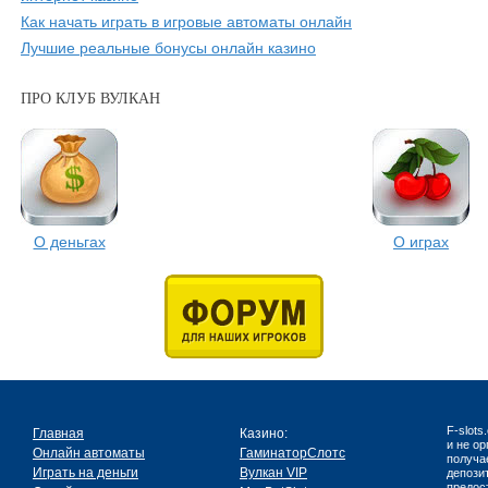
Как начать играть в игровые автоматы онлайн
Лучшие реальные бонусы онлайн казино
ПРО КЛУБ ВУЛКАН
О деньгах
О играх
F-slots
Главная
Казино:
и не ор
Онлайн автоматы
ГаминаторСлотс
получа
Играть на деньги
Вулкан VIP
депозит
предос