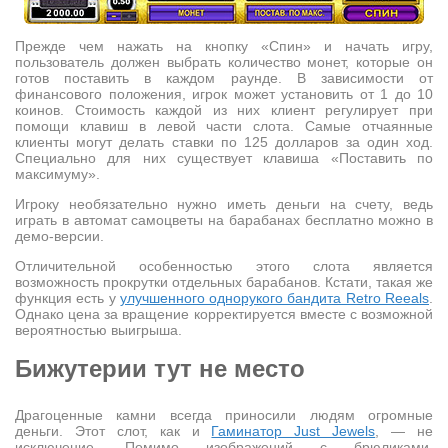
Прежде чем нажать на кнопку «Спин» и начать игру,
пользователь должен выбрать количество монет, которые он
готов поставить в каждом раунде. В зависимости от
финансового положения, игрок может установить от 1 до 10
коинов. Стоимость каждой из них клиент регулирует при
помощи клавиш в левой части слота. Самые отчаянные
клиенты могут делать ставки по 125 долларов за один ход.
Специально для них существует клавиша «Поставить по
максимуму».
Игроку необязательно нужно иметь деньги на счету, ведь
играть в автомат самоцветы на барабанах бесплатно можно в
демо-версии.
Отличительной особенностью этого слота является
возможность прокрутки отдельных барабанов. Кстати, такая же
функция есть у
улучшенного однорукого бандита Retro Reeals
.
Однако цена за вращение корректируется вместе с возможной
вероятностью выигрыша.
Бижутерии тут не место
Драгоценные камни всегда приносили людям огромные
деньги. Этот слот, как и
Гаминатор Just Jewels
, — не
исключение. Помимо изображений с брюликами,