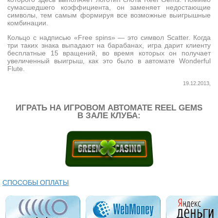
сумасшедшего коэффициента, он заменяет недостающие
символы, тем самым формируя все возможные выигрышные
комбинации.
Кольцо с надписью «Free spins» — это символ Scatter. Когда
три таких знака выпадают на барабанах, игра дарит клиенту
бесплатные 15 вращений, во время которых он получает
увеличенный выигрыш, как это было в автомате Wonderful
Flute.
19.12.2013
,
ИГРАТЬ НА ИГРОВОМ АВТОМАТЕ REEL GEMS
В ЗАЛЕ КЛУБА:
СПОСОБЫ ОПЛАТЫ