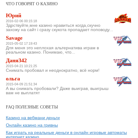
ЧТО ГОВОРЯТ О КАЗИНО
Юрий
2016-02-06 00:15:18
Здрствуйте,мне казино нравиться когда,скучно
захожу на сайт і сразу скукота пропадает поповоду...
Savage
2015-05-02 17:19:43
Для меня это неплохая альтернатива играм в
реальном казино. Понимаю, что...
Даня342
2015-04-21 10:21:25
Снимать пробовал и неоднократно, всё норм!
ольга
2015-04-09 21:51:34
А вы снимать пробовали? Даже выиграв, выигрыш
вам не выплатят
FAQ ПОЛЕЗНЫЕ СОВЕТЫ
Казино на вебмани деньги
Онлайн казино на гривны
Как играть на реальные деньги в онлайн игровые автоматы
интернет казино