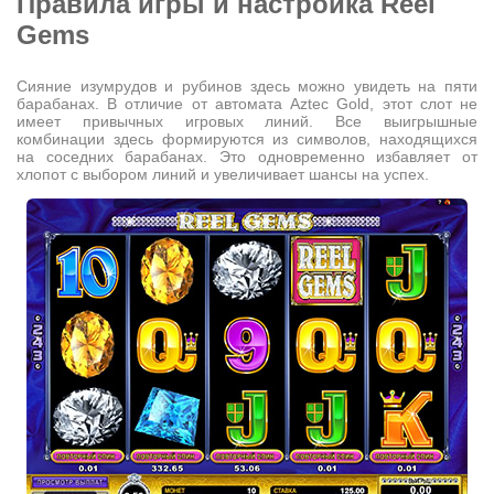
Правила игры и настройка Reel
Gems
Сияние изумрудов и рубинов здесь можно увидеть на пяти
барабанах. В отличие от автомата Aztec Gold, этот слот не
имеет привычных игровых линий. Все выигрышные
комбинации здесь формируются из символов, находящихся
на соседних барабанах. Это одновременно избавляет от
хлопот с выбором линий и увеличивает шансы на успех.