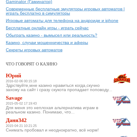
Gaminator (Гаминатор)
Современные бесплатные эмуляторы игровых автоматов |
играть бесплатно в симуляторы
Игровые автоматы для телефона на андроиде и iphone
Бесплатные онлайн игры - играть сейчас
Обыграть казино - вымысел или реальность?
Казино, случаи мошенничества и аферы
Секреты игровых автоматов
ЧТО ГОВОРЯТ О КАЗИНО
Юрий
2016-02-06 00:15:18
Здрствуйте,мне казино нравиться когда,скучно
захожу на сайт і сразу скукота пропадает поповоду...
Savage
2015-05-02 17:19:43
Для меня это неплохая альтернатива играм в
реальном казино. Понимаю, что...
Даня342
2015-04-21 10:21:25
Снимать пробовал и неоднократно, всё норм!