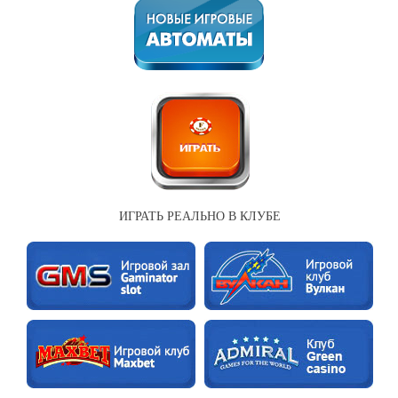
ИГРАТЬ РЕАЛЬНО В КЛУБЕ