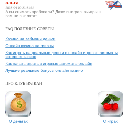
ольга
2015-04-09 21:51:34
А вы снимать пробовали? Даже выиграв, выигрыш
вам не выплатят
FAQ ПОЛЕЗНЫЕ СОВЕТЫ
Казино на вебмани деньги
Онлайн казино на гривны
Как играть на реальные деньги в онлайн игровые автоматы
интернет казино
Как начать играть в игровые автоматы онлайн
Лучшие реальные бонусы онлайн казино
ПРО КЛУБ ВУЛКАН
О деньгах
О играх