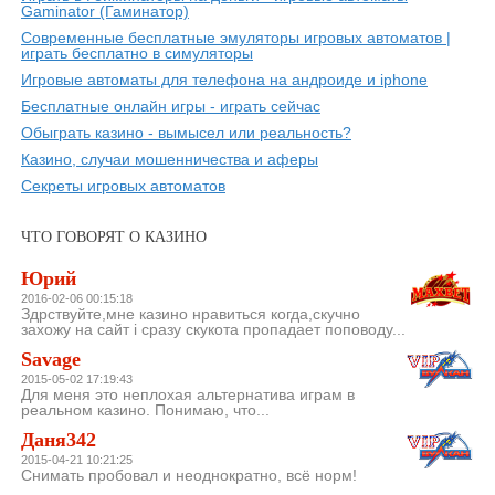
Gaminator (Гаминатор)
Современные бесплатные эмуляторы игровых автоматов |
играть бесплатно в симуляторы
Игровые автоматы для телефона на андроиде и iphone
Бесплатные онлайн игры - играть сейчас
Обыграть казино - вымысел или реальность?
Казино, случаи мошенничества и аферы
Секреты игровых автоматов
ЧТО ГОВОРЯТ О КАЗИНО
Юрий
2016-02-06 00:15:18
Здрствуйте,мне казино нравиться когда,скучно
захожу на сайт і сразу скукота пропадает поповоду...
Savage
2015-05-02 17:19:43
Для меня это неплохая альтернатива играм в
реальном казино. Понимаю, что...
Даня342
2015-04-21 10:21:25
Снимать пробовал и неоднократно, всё норм!