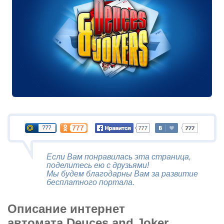
Если Вам понравилась эта страница,
поделитесь ею с друзьями!
Мы будем благодарны Вам за развитие
бесплатного портала.
Описание интернет
автомата Deuces and Joker