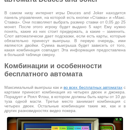
В самом низу интернет игры Deuces and Joker находится
панель управления, на которой есть кнопки «Ставка» и «Макс.
Ставка». Они позволяют выбрать размер ставки от 0,05 до 25
монет. После этого игроку будет выдано 5 карт. Ему нужно
понять, какие из них стоит придержать, а какие – заменить.
Слот автоматически дает подсказки, если есть карты, которые
обязательно принесут выигрыш. В первую очередь, ими
являются двойки. Сумма выигрыша будет зависеть от того,
какая комбинация совпадет. Эта информация предоставлена
в большой таблице сверху.
Комбинации и особенности
бесплатного автомата
Максимальный выигрыш как и
во всех бесплатных автоматах
с
картами принесет комбинация из четырех двоек и джокера.
Порадует и Роял Флэш, в котором должны быть карты от 10 до
туза одной масти. Третье место занимает комбинация с
четырех двоек. Остальные комбинации такие же, как и в
других разновидностях видео покера.