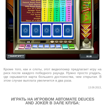
Кроме того, как и слоты, этот видеопокер предлагает игру на
риск после каждого победного раунда. Нужно просто угадать,
где скрывается карта большего достоинства, чем открытая. В
этом случае выплата увеличится в два раза.
13.09.2013
,
ИГРАТЬ НА ИГРОВОМ АВТОМАТЕ DEUCES
AND JOKER В ЗАЛЕ КЛУБА: