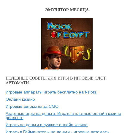
ЭМУЛЯТОР МЕСЯЦА
ПОЛЕЗНЫЕ СОВЕТЫ ДЛЯ ИГРЫ В ИГРОВЫЕ СЛОТ
АВТОМАТЫ:
Игровые аппараты играть бесплатно на f-slots
Онлайн казино
Игровые автоматы за СМС
Азартные игры на деньги. Играть в платные онлайн казино
реально.
Играть на деньги в лучшие онлайн казино
Играть в Гейминаторы на деньги - игровые автоматы