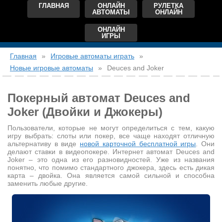
ГЛАВНАЯ
ОНЛАЙН
РУЛЕТКА
АВТОМАТЫ
ОНЛАЙН
ОНЛАЙН
ИГРЫ
Главная
»
Игровые автоматы играть
»
Новые игровые автоматы
»
Deuces and Joker
Покерный автомат Deuces and
Joker (Двойки и Джокеры)
Пользователи, которые не могут определиться с тем, какую
игру выбрать: слоты или покер, все чаще находят отличную
альтернативу в виде
новой карточной бесплатной игры
. Они
делают ставки в видеопокере. Интернет автомат Deuces and
Joker – это одна из его разновидностей. Уже из названия
понятно, что помимо стандартного джокера, здесь есть дикая
карта – двойка. Она является самой сильной и способна
заменить любые другие.