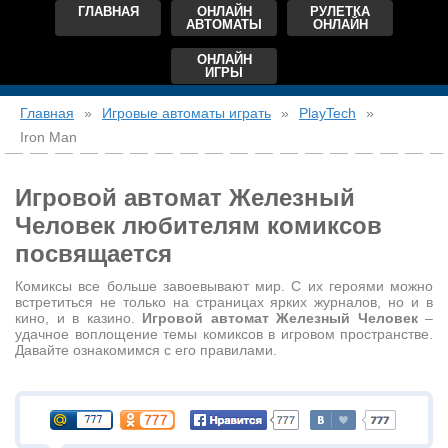
ГЛАВНАЯ
ОНЛАЙН
РУЛЕТКА
АВТОМАТЫ
ОНЛАЙН
ОНЛАЙН
ИГРЫ
Главная
»
Игровые автоматы играть
»
PlayTech
»
Iron Man
Игровой автомат Железный
Человек любителям комиксов
посвящается
Комиксы все больше завоевывают мир. С их героями можно
встретиться не только на страницах ярких журналов, но и в
кино, и в казино.
Игровой автомат Железный Человек
–
удачное воплощение темы комиксов в игровом пространстве.
Давайте ознакомимся с его правилами.