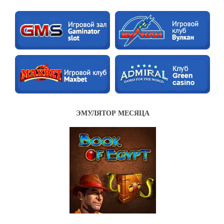
ЭМУЛЯТОР МЕСЯЦА