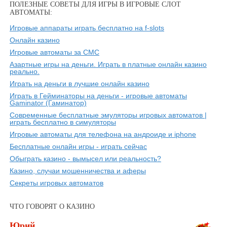
ПОЛЕЗНЫЕ СОВЕТЫ ДЛЯ ИГРЫ В ИГРОВЫЕ СЛОТ
АВТОМАТЫ:
Игровые аппараты играть бесплатно на f-slots
Онлайн казино
Игровые автоматы за СМС
Азартные игры на деньги. Играть в платные онлайн казино
реально.
Играть на деньги в лучшие онлайн казино
Играть в Гейминаторы на деньги - игровые автоматы
Gaminator (Гаминатор)
Современные бесплатные эмуляторы игровых автоматов |
играть бесплатно в симуляторы
Игровые автоматы для телефона на андроиде и iphone
Бесплатные онлайн игры - играть сейчас
Обыграть казино - вымысел или реальность?
Казино, случаи мошенничества и аферы
Секреты игровых автоматов
ЧТО ГОВОРЯТ О КАЗИНО
Юрий