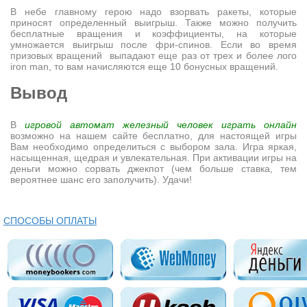
В небе главному герою надо взорвать ракеты, которые
приносят определенный выигрыш. Также можно получить
бесплатные вращения и коэффициенты, на которые
умножается выигрыш после фри-спинов. Если во время
призовых вращений выпадают еще раз от трех и более лого
iron man, то вам начисляются еще 10 бонусных вращений.
Вывод
В
игровой автомат железный человек играть онлайн
возможно на нашем сайте бесплатно, для настоящей игры
Вам необходимо определиться с выбором зала. Игра яркая,
насыщенная, щедрая и увлекательная. При активации игры на
деньги можно сорвать джекпот (чем больше ставка, тем
вероятнее шанс его заполучить). Удачи!
СПОСОБЫ ОПЛАТЫ