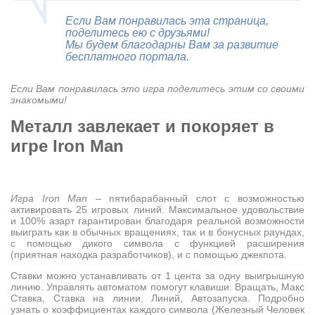
Если Вам понравилась эта страница,
поделитесь ею с друзьями!
Мы будем благодарны Вам за развитие
бесплатного портала.
Если Вам понравилась это игра поделитесь этим со своими
знакомыми!
Металл завлекает и покоряет в
игре Iron Man
Игра Iron Man
– пятибарабанный слот с возможностью
активировать 25 игровых линий. Максимальное удовольствие
и 100% азарт гарантирован благодаря реальной возможности
выиграть как в обычных вращениях, так и в бонусных раундах,
с помощью дикого символа с функцией расширения
(приятная находка разработчиков), и с помощью джекпота.
Ставки можно устанавливать от 1 цента за одну выигрышную
линию. Управлять автоматом помогут клавиши: Вращать, Макс
Ставка, Ставка на линии, Линий, Автозапуска. Подробно
узнать о коэффициентах каждого символа (Железный Человек