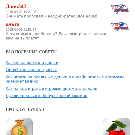
Даня342
2015-04-21 10:21:25
Снимать пробовал и неоднократно, всё норм!
ольга
2015-04-09 21:51:34
А вы снимать пробовали? Даже выиграв, выигрыш
вам не выплатят
FAQ ПОЛЕЗНЫЕ СОВЕТЫ
Казино на вебмани деньги
Онлайн казино на гривны
Как играть на реальные деньги в онлайн игровые автоматы
интернет казино
Как начать играть в игровые автоматы онлайн
Лучшие реальные бонусы онлайн казино
ПРО КЛУБ ВУЛКАН