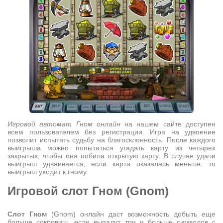
Игровой автомат Гном онлайн
на нашем сайте доступен
всем пользователем без регистрации. Игра на удвоение
позволит испытать судьбу на благосклонность. После каждого
выигрыша можно попытаться угадать карту из четырех
закрытых, чтобы она побила открытую карту. В случае удачи
выигрыш удваивается, если карта оказалась меньше, то
выигрыш уходит к гному.
Игровой слот Гном (Gnom)
Слот Гном
(Gnom) онлайн даcт возможность добыть еще
больше сокровищ, если выпадут три и больше символов с