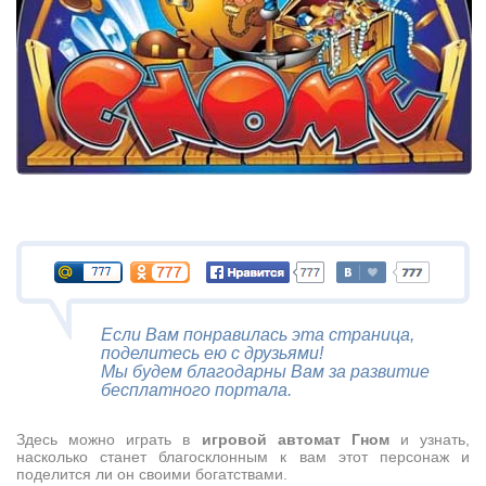
Если Вам понравилась эта страница,
поделитесь ею с друзьями!
Мы будем благодарны Вам за развитие
бесплатного портала.
Здесь можно играть в
игровой автомат Гном
и узнать,
насколько станет благосклонным к вам этот персонаж и
поделится ли он своими богатствами.