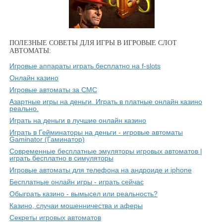
ПОЛЕЗНЫЕ СОВЕТЫ ДЛЯ ИГРЫ В ИГРОВЫЕ СЛОТ
АВТОМАТЫ:
Игровые аппараты играть бесплатно на f-slots
Онлайн казино
Игровые автоматы за СМС
Азартные игры на деньги. Играть в платные онлайн казино
реально.
Играть на деньги в лучшие онлайн казино
Играть в Гейминаторы на деньги - игровые автоматы
Gaminator (Гаминатор)
Современные бесплатные эмуляторы игровых автоматов |
играть бесплатно в симуляторы
Игровые автоматы для телефона на андроиде и iphone
Бесплатные онлайн игры - играть сейчас
Обыграть казино - вымысел или реальность?
Казино, случаи мошенничества и аферы
Секреты игровых автоматов