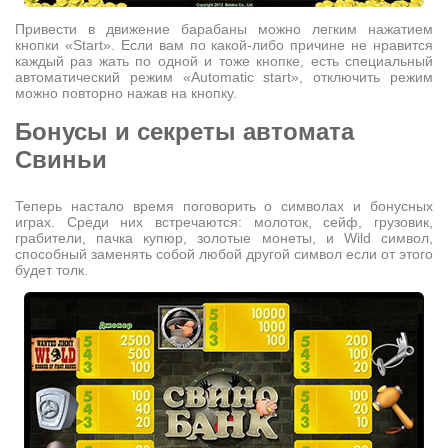
Привести в движение барабаны можно легким нажатием
кнопки «Start». Если вам по какой-либо причине не нравится
каждый раз жать по одной и тоже кнопке, есть специальный
автоматический режим «Automatic start», отключить режим
можно повторно нажав на кнопку.
Бонусы и секреты автомата
Свиньи
Теперь настало время поговорить о символах и бонусных
играх. Среди них встречаются: молоток, сейф, грузовик,
грабители, пачка купюр, золотые монеты, и Wild символ,
способный заменять собой любой другой символ если от этого
будет толк.