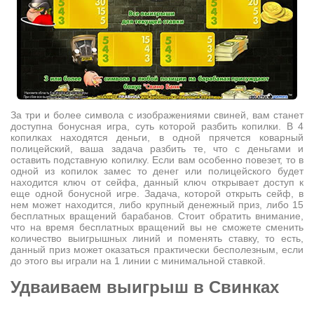
За три и более символа с изображениями свиней, вам станет
доступна бонусная игра, суть которой разбить копилки. В 4
копилках находятся деньги, в одной прячется коварный
полицейский, ваша задача разбить те, что с деньгами и
оставить подставную копилку. Если вам особенно повезет, то в
одной из копилок замес то денег или полицейского будет
находится ключ от сейфа, данный ключ открывает доступ к
еще одной бонусной игре. Задача, которой открыть сейф, в
нем может находится, либо крупный денежный приз, либо 15
бесплатных вращений барабанов. Стоит обратить внимание,
что на время бесплатных вращений вы не сможете сменить
количество выигрышных линий и поменять ставку, то есть,
данный приз может оказаться практически бесполезным, если
до этого вы играли на 1 линии с минимальной ставкой.
Удваиваем выигрыш в Свинках