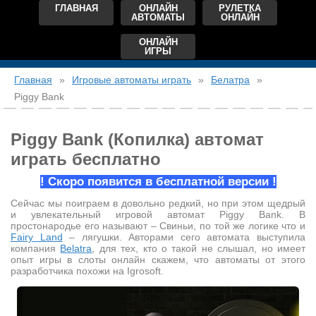
ГЛАВНАЯ
ОНЛАЙН
РУЛЕТКА
АВТОМАТЫ
ОНЛАЙН
ОНЛАЙН
ИГРЫ
Главная
»
Игровые автоматы играть
»
Белатра
»
Piggy Bank
Piggy Bank (Копилка) автомат
играть бесплатно
! Скоро появится в бесплатной версии !
Сейчас мы поиграем в довольно редкий, но при этом щедрый
и увлекательный игровой автомат Piggy Bank. В
простонародье его называют – Свиньи, по той же логике что и
Fairy Land
– лягушки. Авторами сего автомата выступила
компания
Belatra
, для тех, кто о такой не слышал, но имеет
опыт игры в слоты онлайн скажем, что автоматы от этого
разработчика похожи на Igrosoft.