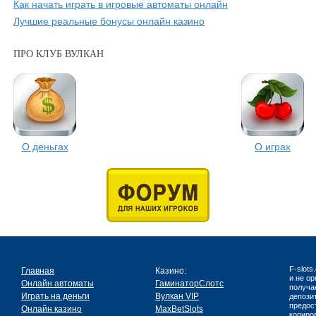
Как начать играть в игровые автоматы онлайн
Лучшие реальные бонусы онлайн казино
ПРО КЛУБ ВУЛКАН
О деньгах
О играх
F-slots
Главная
Казино:
и не ор
Онлайн автоматы
ГаминаторСлотс
получа
Играть на деньги
Вулкан VIP
депозит
предос
Онлайн казино
MaxBetSlots
копиро