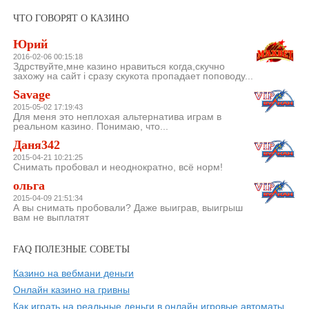
ЧТО ГОВОРЯТ О КАЗИНО
Юрий
2016-02-06 00:15:18
Здрствуйте,мне казино нравиться когда,скучно
захожу на сайт і сразу скукота пропадает поповоду...
Savage
2015-05-02 17:19:43
Для меня это неплохая альтернатива играм в
реальном казино. Понимаю, что...
Даня342
2015-04-21 10:21:25
Снимать пробовал и неоднократно, всё норм!
ольга
2015-04-09 21:51:34
А вы снимать пробовали? Даже выиграв, выигрыш
вам не выплатят
FAQ ПОЛЕЗНЫЕ СОВЕТЫ
Казино на вебмани деньги
Онлайн казино на гривны
Как играть на реальные деньги в онлайн игровые автоматы