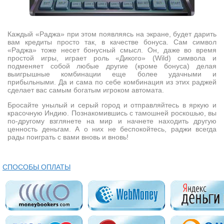
Каждый «Раджа» при этом появляясь на экране, будет дарить
вам кредиты просто так, в качестве бонуса. Сам символ
«Раджа» тоже несет бонусный смысл. Он, даже во время
простой игры, играет роль «Дикого» (Wild) символа и
подменяет собой любые другие (кроме бонуса) делая
выигрышные комбинации еще более удачными и
прибыльными. Да и сама по себе комбинация из этих раджей
сделает вас самым богатым игроком автомата.
Бросайте унылый и серый город и отправляйтесь в яркую и
красочную Индию. Познакомившись с тамошней роскошью, вы
по-другому взглянете на мир и начнете находить другую
ценность деньгам. А о них не беспокойтесь, раджи всегда
рады поиграть с вами вновь и вновь!
СПОСОБЫ ОПЛАТЫ