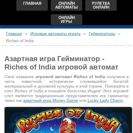
ГЛАВНАЯ
ОНЛАЙН
РУЛЕТКА
АВТОМАТЫ
ОНЛАЙН
ОНЛАЙН
ИГРЫ
Главная
»
Игровые автоматы играть
»
Гейминаторы
»
Riches of India
Азартная игра Гейминатор -
Riches of India игровой автомат
Своё название
игровой автомат Riches of India
получила в
честь известной, исторически сложившейся богатой
материальной и духовной культуры в этой стране. Поиграйте в
слот Riches of India и познайте богатства Индии! Этот игровой
слот является традиционным представителем игр гаминатор
таких как
азартный игра Money Game
или
Lucky Lady Charm
.