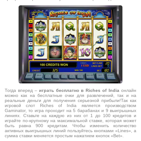
Тогда вперед –
играть бесплатно в Riches of India
онлайн
можно как на бесплатные очки для развлечений, так и на
реальные деньги для получения серьезной прибыли!Так как
игровой слот Riches of India является производством
Gaminator, то игра проходит на 5 барабанах и 9 выигрышных
линиях. Ставьте на каждую из них от 1 до 100 кредитов и
играйте по-крупному на максимальной ставке, которая может
быть равна 900 кредитам. Чтобы изменить количество
активных выигрышных линий пользуйтесь кнопками «Lines», а
сумма ставки меняется простым нажатием кнопок «Bet».