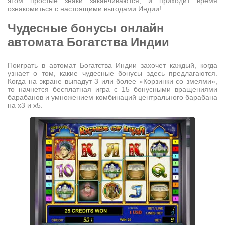
этом простые знаки заканчиваются, и приходит время
ознакомиться с настоящими выгодами Индии!
Чудесные бонусы онлайн
автомата Богатства Индии
Поиграть в автомат Богатства Индии захочет каждый, когда
узнает о том, какие чудесные бонусы здесь предлагаются.
Когда на экране выпадут 3 или более «Корзинки со змеями»,
то начнется бесплатная игра с 15 бонусными вращениями
барабанов и умножением комбинаций центрального барабана
на х3 и х5.