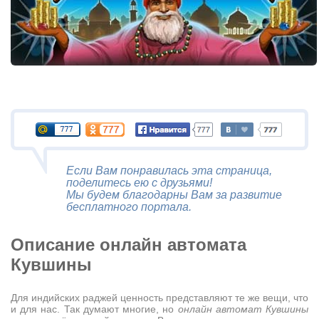
Если Вам понравилась эта страница,
поделитесь ею с друзьями!
Мы будем благодарны Вам за развитие
бесплатного портала.
Описание онлайн автомата
Кувшины
Для индийских раджей ценность представляют те же вещи, что
и для нас. Так думают многие, но
онлайн автомат Кувшины