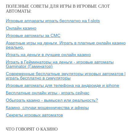
ПОЛЕЗНЫЕ СОВЕТЫ ДЛЯ ИГРЫ В ИГРОВЫЕ СЛОТ
АВТОМАТЫ:
Игровые аппараты играть бесплатно на f-slots
Онлайн казино
Игровые автоматы за СМС
Азартные игры на деньги. Играть в платные онлайн казино
реально.
Играть на деньги в лучшие онлайн казино
Играть в Гейминаторы на деньги - игровые автоматы
Gaminator (Гаминатор)
Современные бесплатные эмуляторы игровых автоматов |
играть бесплатно в симуляторы
Игровые автоматы для телефона на андроиде и iphone
Бесплатные онлайн игры - играть сейчас
Обыграть казино - вымысел или реальность?
Казино, случаи мошенничества и аферы
Секреты игровых автоматов
ЧТО ГОВОРЯТ О КАЗИНО