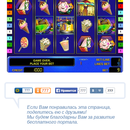
Если Вам понравилась эта страница,
поделитесь ею с друзьями!
Мы будем благодарны Вам за развитие
бесплатного портала.