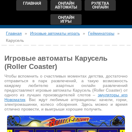
ГЛАВНАЯ
ОНЛАЙН
РУЛЕТКА
АВТОМАТЫ
ОНЛАЙН
ОНЛАЙН
ИГРЫ
Главная
»
Игровые автоматы играть
»
Гейминаторы
»
Карусель
Игровые автоматы Карусель
(Roller Coaster)
Чтобы вспомнить о счастливых моментах детства, достаточно
отправиться в парк развлечений, а такую возможность
каждому любителю азартных онлайн развлечений
предоставляют игровые автоматы Карусель (Roller Coaster) от
одного из лучших производителей слотов –
эмуляторы игр
Новоматик
. Вас ждут любимые аттракционы: качели, горки,
электромашинки, колесо обозрения. Здесь можно и время
отлично провести, и выигрыши хорошие получить.