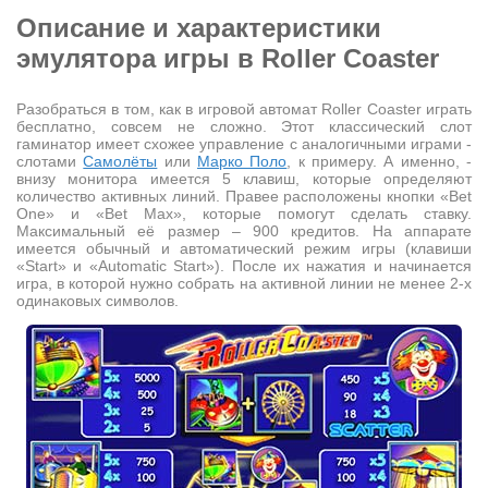
Описание и характеристики
эмулятора игры в Roller Coaster
Разобраться в том, как в игровой автомат Roller Coaster играть
бесплатно, совсем не сложно. Этот классический слот
гаминатор имеет схожее управление с аналогичными играми -
слотами
Самолёты
или
Марко Поло
, к примеру. А именно, -
внизу монитора имеется 5 клавиш, которые определяют
количество активных линий. Правее расположены кнопки «Bet
One» и «Bet Max», которые помогут сделать ставку.
Максимальный её размер – 900 кредитов. На аппарате
имеется обычный и автоматический режим игры (клавиши
«Start» и «Automatic Start»). После их нажатия и начинается
игра, в которой нужно собрать на активной линии не менее 2-х
одинаковых символов.