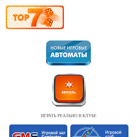
ИГРАТЬ РЕАЛЬНО В КЛУБЕ